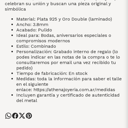
celebran su unión y buscan una pieza original y
simbólica
Material: Plata 925 y Oro Double (laminado)
Ancho: 3.8mm
Acabado: Pulido
Ideal para: Bodas, aniversarios especiales o
compromisos modernos
Estilo: Combinado
Personalización: Grabado interno de regalo (lo
podes indicar en las notas de la compra o te lo
consultaremos por email una vez recibido tu
pedido)
Tiempo de fabricación: En stock
Medidas: toda la información para saber el talle
en el siguiente
enlace:
https://athenajoyeria.com.ar/medidas
Incluyen garantía y certificado de autenticidad
del metal