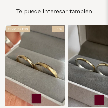
Te puede interesar también
ENVÍO GRATIS
- 5 %