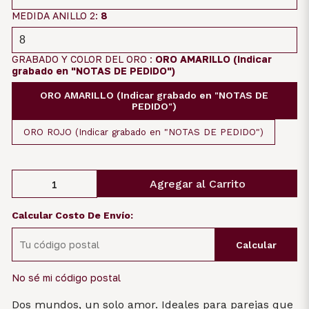
MEDIDA ANILLO 2:
8
GRABADO Y COLOR DEL ORO :
ORO AMARILLO (Indicar
grabado en "NOTAS DE PEDIDO")
ORO AMARILLO (Indicar grabado en "NOTAS DE
PEDIDO")
ORO ROJO (Indicar grabado en "NOTAS DE PEDIDO")
Agregar al Carrito
Calcular Costo De Envío:
Calcular
No sé mi código postal
Dos mundos, un solo amor. Ideales para parejas que