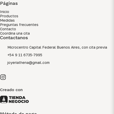
Páginas
Inicio
Productos
Medidas
Preguntas frecuentes
Contacto
Coordina una cita
Contactanos
Microcentro Capital Federal Buenos Aires, con cita previa
+54 9 11 6735-7995
joyeriathena@gmail.com
Creado con
Método de pago