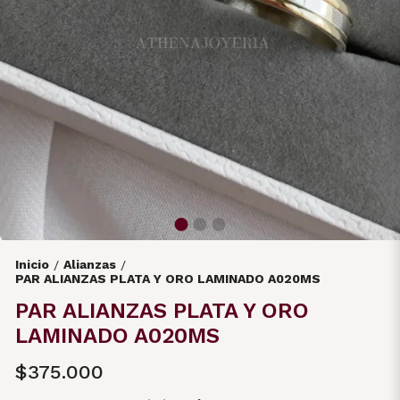
Inicio
Alianzas
/
/
PAR ALIANZAS PLATA Y ORO LAMINADO A020MS
PAR ALIANZAS PLATA Y ORO
LAMINADO A020MS
$375.000