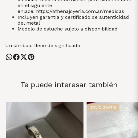
en el siguiente
enlace:
https://athenajoyeria.com.ar/medidas
Incluyen garantía y certificado de autenticidad
del metal
Modelo de estuche sujeto a disponibilidad
Un símbolo lleno de significado
Te puede interesar también
ENVÍO GRATIS