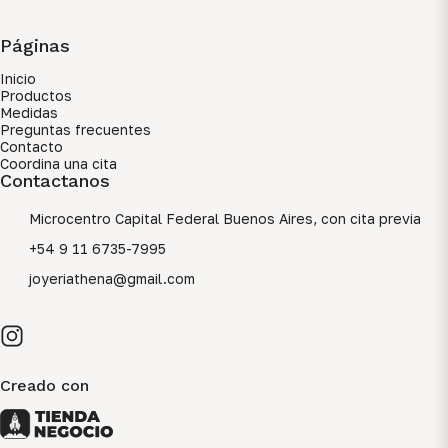
Páginas
Inicio
Productos
Medidas
Preguntas frecuentes
Contacto
Coordina una cita
Contactanos
Microcentro Capital Federal Buenos Aires, con cita previa
+54 9 11 6735-7995
joyeriathena@gmail.com
Creado con