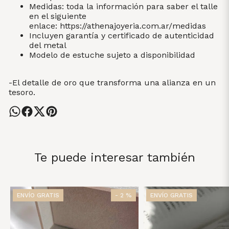
Medidas: toda la información para saber el talle
en el siguiente
enlace:
https://athenajoyeria.com.ar/medidas
Incluyen garantía y certificado de autenticidad
del metal
Modelo de estuche sujeto a disponibilidad
-El detalle de oro que transforma una alianza en un
tesoro.
Te puede interesar también
ENVÍO GRATIS
- 2 %
ENVÍO GRATIS