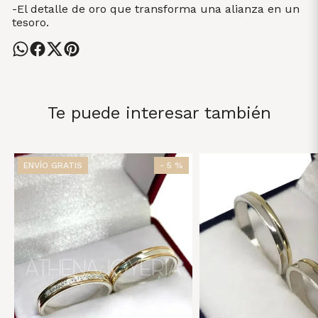
-El detalle de oro que transforma una alianza en un
tesoro.
Te puede interesar también
ENVÍO GRATIS
- 5 %