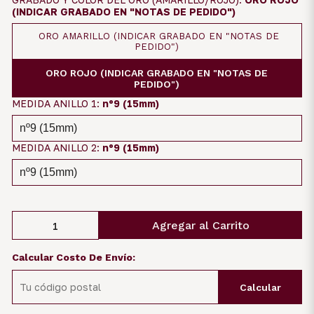
(INDICAR GRABADO EN "NOTAS DE PEDIDO")
ORO AMARILLO (INDICAR GRABADO EN "NOTAS DE
PEDIDO")
ORO ROJO (INDICAR GRABADO EN "NOTAS DE
PEDIDO")
MEDIDA ANILLO 1:
nº9 (15mm)
MEDIDA ANILLO 2:
nº9 (15mm)
Agregar al Carrito
Calcular Costo De Envío:
Calcular