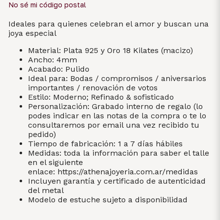
No sé mi código postal
Ideales para quienes celebran el amor y buscan una
joya especial
Material: Plata 925 y Oro 18 Kilates (macizo)
Ancho: 4mm
Acabado: Pulido
Ideal para: Bodas / compromisos / aniversarios
importantes / renovación de votos
Estilo: Moderno; Refinado & sofisticado
Personalización: Grabado interno de regalo (lo
podes indicar en las notas de la compra o te lo
consultaremos por email una vez recibido tu
pedido)
Tiempo de fabricación: 1 a 7 días hábiles
Medidas: toda la información para saber el talle
en el siguiente
enlace:
https://athenajoyeria.com.ar/medidas
Incluyen garantía y certificado de autenticidad
del metal
Modelo de estuche sujeto a disponibilidad