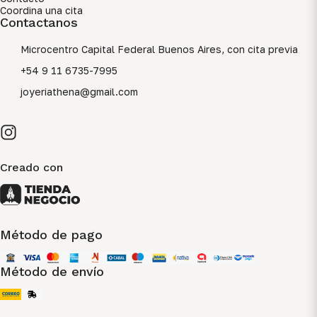
Coordina una cita
Contactanos
Microcentro Capital Federal Buenos Aires, con cita previa
+54 9 11 6735-7995
joyeriathena@gmail.com
Creado con
Método de pago
Método de envío