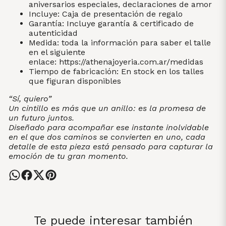
aniversarios especiales, declaraciones de amor
Incluye: Caja de presentación de regalo
Garantía: Incluye garantía & certificado de
autenticidad
Medida: toda la información para saber el talle
en el siguiente
enlace:
https://athenajoyeria.com.ar/medidas
Tiempo de fabricación: En stock en los talles
que figuran disponibles
“Sí, quiero”
Un cintillo es más que un anillo: es la promesa de
un futuro juntos.
Diseñado para acompañar ese instante inolvidable
en el que dos caminos se convierten en uno, cada
detalle de esta pieza está pensado para capturar la
emoción de tu gran momento.
Te puede interesar también