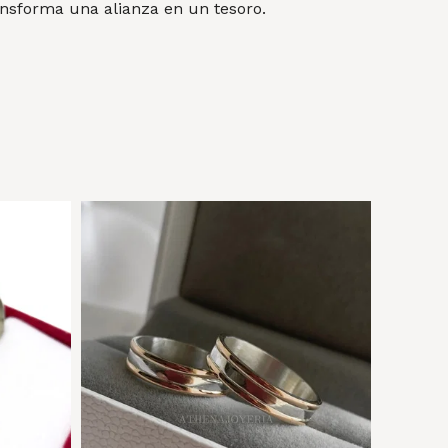
ansforma una alianza en un tesoro.