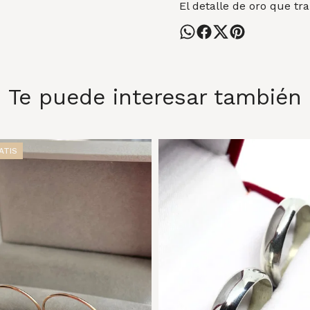
El detalle de oro que tr
Te puede interesar también
ATIS