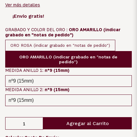
Ver más detalles
¡Envío gratis!
GRABADO Y COLOR DEL ORO :
ORO AMARILLO (indicar
grabado en "notas de pedido")
ORO ROSA (indicar grabado en "notas de pedido")
ORO AMARILLO (indicar grabado en "notas de
pedido")
MEDIDA ANILLO 1:
nº9 (15mm)
MEDIDA ANILLO 2:
nº9 (15mm)
Agregar al Carrito