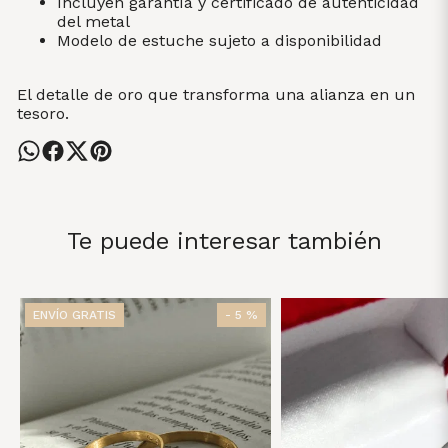
Incluyen garantía y certificado de autenticidad
del metal
Modelo de estuche sujeto a disponibilidad
El detalle de oro que transforma una alianza en un
tesoro.
Te puede interesar también
ENVÍO GRATIS
- 5 %