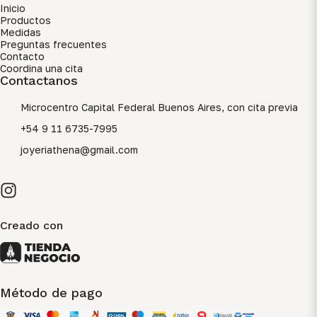
Inicio
Productos
Medidas
Preguntas frecuentes
Contacto
Coordina una cita
Contactanos
Microcentro Capital Federal Buenos Aires, con cita previa
+54 9 11 6735-7995
joyeriathena@gmail.com
Creado con
Método de pago