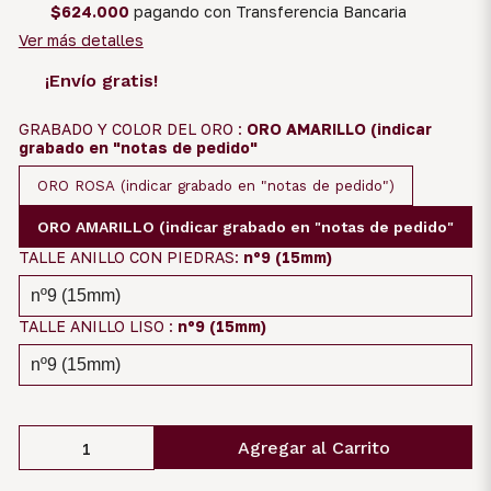
$624.000
pagando con Transferencia Bancaria
Ver más detalles
¡Envío gratis!
GRABADO Y COLOR DEL ORO :
ORO AMARILLO (indicar
grabado en "notas de pedido"
ORO ROSA (indicar grabado en "notas de pedido")
ORO AMARILLO (indicar grabado en "notas de pedido"
TALLE ANILLO CON PIEDRAS:
nº9 (15mm)
TALLE ANILLO LISO :
nº9 (15mm)
Agregar al Carrito