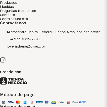
Productos
Medidas
Preguntas frecuentes
Contacto
Coordina una cita
Contactanos
Microcentro Capital Federal Buenos Aires, con cita previa
+54 9 11 6735-7995
joyeriathena@gmail.com
Creado con
Método de pago
Método de envío