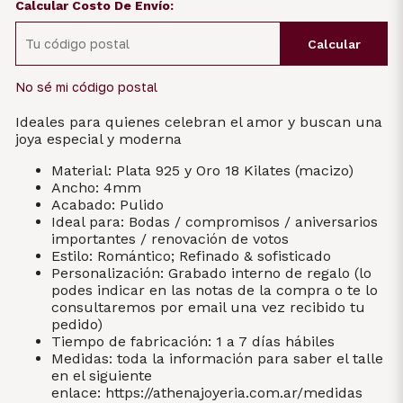
Calcular Costo De Envío:
Calcular
No sé mi código postal
Ideales para quienes celebran el amor y buscan una
joya especial y moderna
Material: Plata 925 y Oro 18 Kilates (macizo)
Ancho: 4mm
Acabado: Pulido
Ideal para: Bodas / compromisos / aniversarios
importantes / renovación de votos
Estilo: Romántico; Refinado & sofisticado
Personalización: Grabado interno de regalo (lo
podes indicar en las notas de la compra o te lo
consultaremos por email una vez recibido tu
pedido)
Tiempo de fabricación: 1 a 7 días hábiles
Medidas: toda la información para saber el talle
en el siguiente
enlace:
https://athenajoyeria.com.ar/medidas