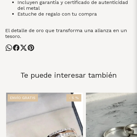
Incluyen garantía y certificado de autenticidad
del metal
Estuche de regalo con tu compra
El detalle de oro que transforma una alianza en un
tesoro.
Te puede interesar también
ENVÍO GRATIS
- 5 %