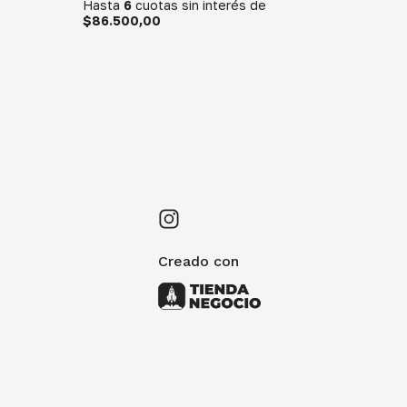
Hasta
6
cuotas sin interés
de
$86.500,00
Creado con