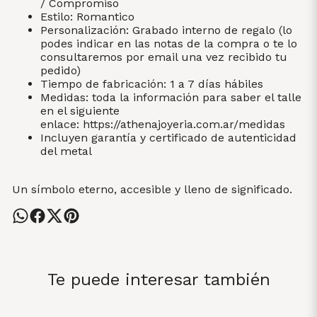
/ Compromiso
Estilo: Romantico
Personalización: Grabado interno de regalo (lo
podes indicar en las notas de la compra o te lo
consultaremos por email una vez recibido tu
pedido)
Tiempo de fabricación: 1 a 7 días hábiles
Medidas: toda la información para saber el talle
en el siguiente
enlace:
https://athenajoyeria.com.ar/medidas
Incluyen garantía y certificado de autenticidad
del metal
Un símbolo eterno, accesible y lleno de significado.
Te puede interesar también