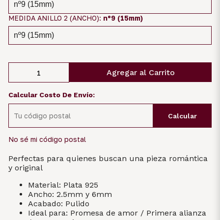
MEDIDA ANILLO 2 (ANCHO):
nº9 (15mm)
Agregar al Carrito
Calcular Costo De Envío:
Calcular
No sé mi código postal
Perfectas para quienes buscan una pieza romántica
y original
Material: Plata 925
Ancho: 2.5mm y 6mm
Acabado: Pulido
Ideal para: Promesa de amor / Primera alianza