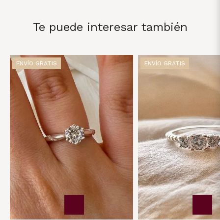
Te puede interesar también
ENVÍO GRATIS
ENVÍO GRATIS