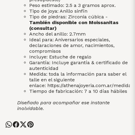
Peso estimado: 2.5 a 3 gramos aprox.
Tipo de joya: Anillo sinfín
Tipo de piedras: Zirconia cúbica -
También disponible con Moissanitas
(consultar)
Ancho del anillo: 2.7mm
Ideal para: Aniversarios especiales,
declaraciones de amor, nacimientos,
compromisos
Incluye: Estuche de regalo
Garantía: Incluye garantía & certificado de
autenticidad
Medida: toda la información para saber el
talle en el siguiente
enlace:
https://athenajoyeria.com.ar/medidas
Tiempo de fabricación: 7 a 10 días hábiles
Diseñado para acompañar ese instante
inolvidable.