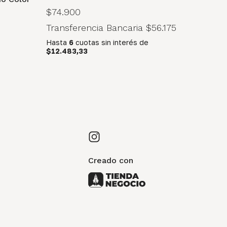
$74.900
Transferencia Bancaria
$56.175
Hasta
6
cuotas sin interés
de
$12.483,33
Creado con