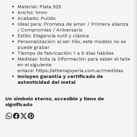
Material: Plata 925
Ancho: 1mm
Acabado: Pulido
Ideal para: Promesa de amor / Primera alianza
/ Compromiso / Aniversario
Estilo: Elegancia sutil y clásica
Personalización: al ser hilo, este modelo no se
puede grabar
Tiempo de fabricación: 1 a 5 días hábiles
Medidas: toda la información para saber el talle
en el siguiente
enlace:
https://athenajoyeria.com.ar/medidas
Incluyen garantía y certificado de
autenticidad del metal
Un símbolo eterno, accesible y lleno de
significado