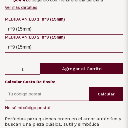
Ver más detalles
MEDIDA ANILLO 1:
nº9 (15mm)
MEDIDA ANILLO 2:
nº9 (15mm)
Agregar al Carrito
Calcular Costo De Envío:
Calcular
No sé mi código postal
Perfectas para quienes creen en el amor auténtico y
buscan una pieza clásica, sutil y simbólica