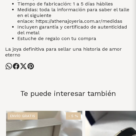
Tiempo de fabricación: 1 a 5 días hábiles
Medidas: toda la información para saber el talle
en el siguiente
enlace:
https://athenajoyeria.com.ar/medidas
Incluyen garantía y certificado de autenticidad
del metal
Estuche de regalo con tu compra
La joya definitiva para sellar una historia de amor
eterno
Te puede interesar también
ENVÍO GRATIS
- 5 %