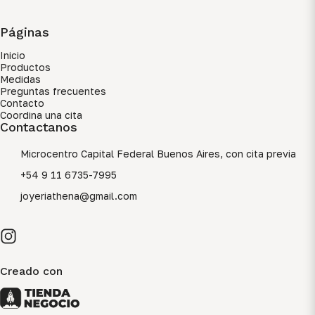
Páginas
Inicio
Productos
Medidas
Preguntas frecuentes
Contacto
Coordina una cita
Contactanos
Microcentro Capital Federal Buenos Aires, con cita previa
+54 9 11 6735-7995
joyeriathena@gmail.com
Creado con