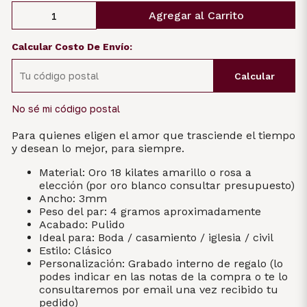
Agregar al Carrito
Calcular Costo De Envío:
Calcular
No sé mi código postal
Para quienes eligen el amor que trasciende el tiempo
y desean lo mejor, para siempre.
Material: Oro 18 kilates amarillo o rosa a
elección (por oro blanco consultar presupuesto)
Ancho: 3mm
Peso del par: 4 gramos aproximadamente
Acabado: Pulido
Ideal para: Boda / casamiento / iglesia / civil
Estilo: Clásico
Personalización: Grabado interno de regalo (lo
podes indicar en las notas de la compra o te lo
consultaremos por email una vez recibido tu
pedido)