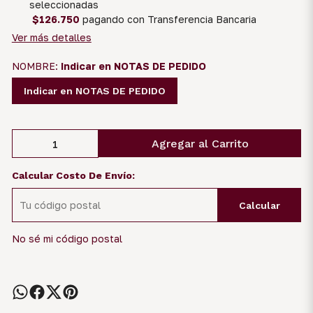
seleccionadas
$126.750
pagando con Transferencia Bancaria
Ver más detalles
NOMBRE:
Indicar en NOTAS DE PEDIDO
Indicar en NOTAS DE PEDIDO
Agregar al Carrito
Calcular Costo De Envío:
Calcular
No sé mi código postal