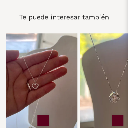
Te puede interesar también