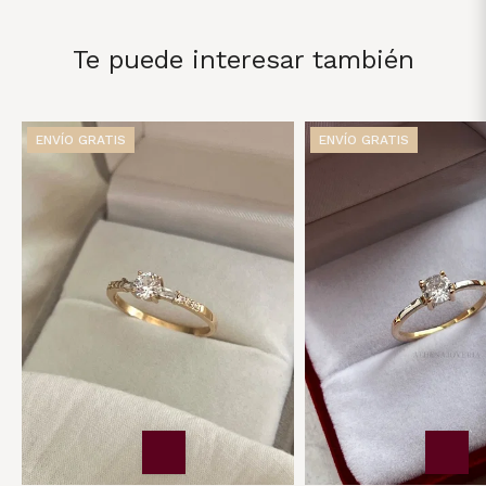
Te puede interesar también
ENVÍO GRATIS
ENVÍO GRATIS