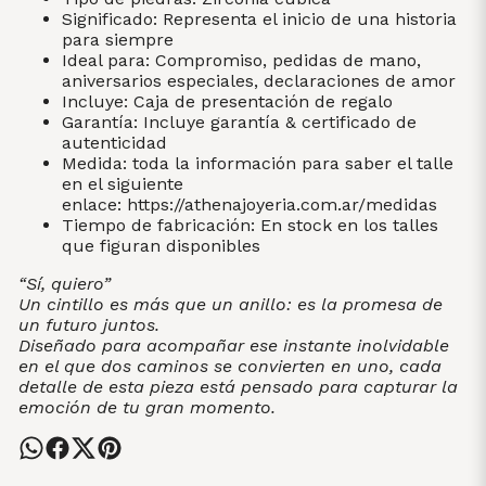
Significado: Representa el inicio de una historia
para siempre
Ideal para: Compromiso, pedidas de mano,
aniversarios especiales, declaraciones de amor
Incluye: Caja de presentación de regalo
Garantía: Incluye garantía & certificado de
autenticidad
Medida: toda la información para saber el talle
en el siguiente
enlace:
https://athenajoyeria.com.ar/medidas
Tiempo de fabricación: En stock en los talles
que figuran disponibles
“Sí, quiero”
Un cintillo es más que un anillo: es la promesa de
un futuro juntos.
Diseñado para acompañar ese instante inolvidable
en el que dos caminos se convierten en uno, cada
detalle de esta pieza está pensado para capturar la
emoción de tu gran momento.