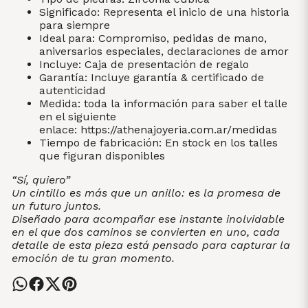
Significado: Representa el inicio de una historia
para siempre
Ideal para: Compromiso, pedidas de mano,
aniversarios especiales, declaraciones de amor
Incluye: Caja de presentación de regalo
Garantía: Incluye garantía & certificado de
autenticidad
Medida: toda la información para saber el talle
en el siguiente
enlace:
https://athenajoyeria.com.ar/medidas
Tiempo de fabricación: En stock en los talles
que figuran disponibles
“Sí, quiero”
Un cintillo es más que un anillo: es la promesa de
un futuro juntos.
Diseñado para acompañar ese instante inolvidable
en el que dos caminos se convierten en uno, cada
detalle de esta pieza está pensado para capturar la
emoción de tu gran momento.