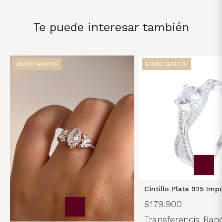
Te puede interesar también
ENVÍO GRATIS
ENVÍO GRATIS
Cintillo Plata 925 Imp
$179.900
Transferencia Banc