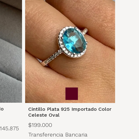
do
Cintillo Plata 925 Importado Color
Celeste Oval
$199.000
145.875
Transferencia Bancaria