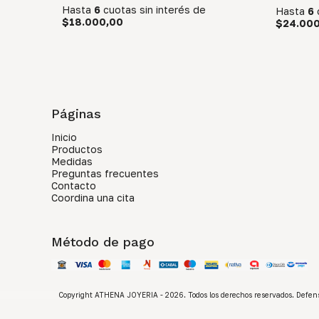
Hasta
6
cuotas sin interés
de
Hasta
6
$18.000,00
$24.000
Páginas
Inicio
Productos
Medidas
Preguntas frecuentes
Contacto
Coordina una cita
Método de pago
Copyright ATHENA JOYERIA - 2026. Todos los derechos reservados. Defens