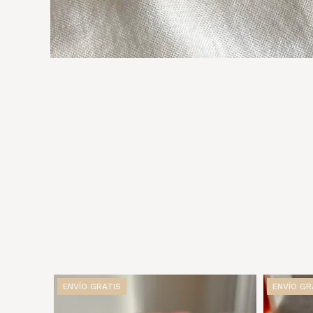
ENVÍO GRATIS
ENVÍO GR