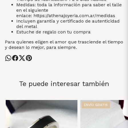
Medidas: toda la información para saber el talle
en el siguiente
enlace:
https://athenajoyeria.com.ar/medidas
Incluyen garantía y certificado de autenticidad
del metal
Estuche de regalo con tu compra
Para quienes eligen el amor que trasciende el tiempo
y desean lo mejor, para siempre.
Te puede interesar también
ENVÍO GRATIS