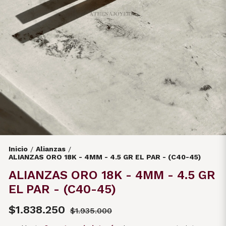
Inicio
Alianzas
/
/
ALIANZAS ORO 18K - 4MM - 4.5 GR EL PAR - (C40-45)
ALIANZAS ORO 18K - 4MM - 4.5 GR
EL PAR - (C40-45)
$1.838.250
$1.935.000