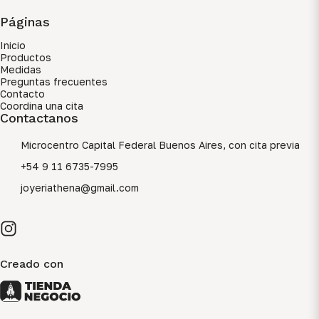
Páginas
Inicio
Productos
Medidas
Preguntas frecuentes
Contacto
Coordina una cita
Contactanos
Microcentro Capital Federal Buenos Aires, con cita previa
+54 9 11 6735-7995
joyeriathena@gmail.com
Creado con