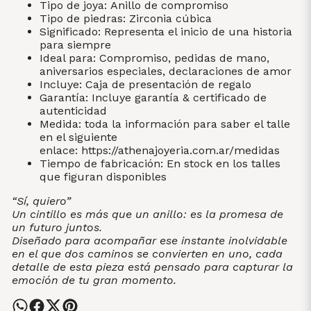
Tipo de joya: Anillo de compromiso
Tipo de piedras: Zirconia cúbica
Significado: Representa el inicio de una historia
para siempre
Ideal para: Compromiso, pedidas de mano,
aniversarios especiales, declaraciones de amor
Incluye: Caja de presentación de regalo
Garantía: Incluye garantía & certificado de
autenticidad
Medida: toda la información para saber el talle
en el siguiente
enlace:
https://athenajoyeria.com.ar/medidas
Tiempo de fabricación: En stock en los talles
que figuran disponibles
“Sí, quiero”
Un cintillo es más que un anillo: es la promesa de
un futuro juntos.
Diseñado para acompañar ese instante inolvidable
en el que dos caminos se convierten en uno, cada
detalle de esta pieza está pensado para capturar la
emoción de tu gran momento.