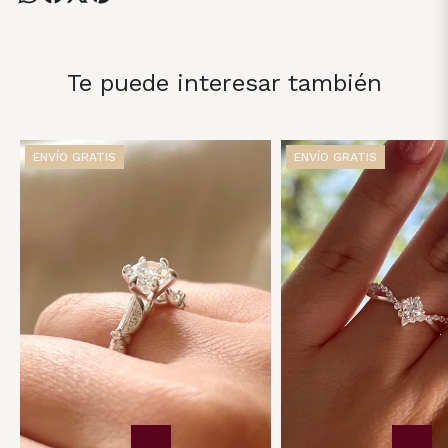
Te puede interesar también
ENVÍO GRATIS
ENVÍO GRATIS