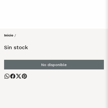
Inicio
/
Sin stock
No disponible