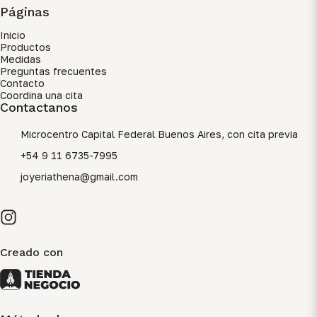
Páginas
Inicio
Productos
Medidas
Preguntas frecuentes
Contacto
Coordina una cita
Contactanos
Microcentro Capital Federal Buenos Aires, con cita previa
+54 9 11 6735-7995
joyeriathena@gmail.com
Creado con