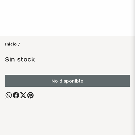
Inicio
/
Sin stock
No disponible