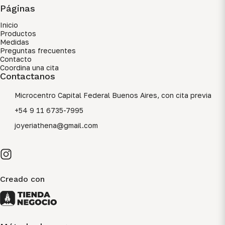
Páginas
Inicio
Productos
Medidas
Preguntas frecuentes
Contacto
Coordina una cita
Contactanos
Microcentro Capital Federal Buenos Aires, con cita previa
+54 9 11 6735-7995
joyeriathena@gmail.com
Creado con