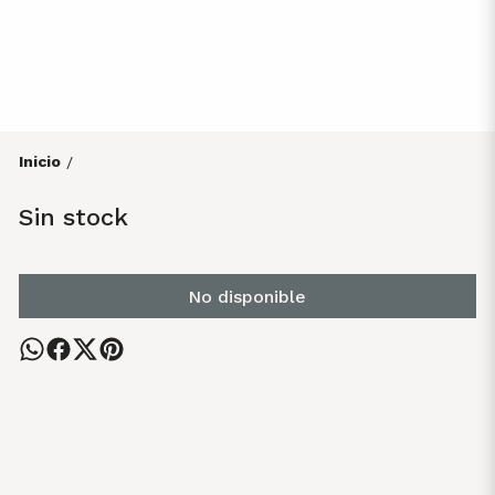
Inicio
/
Sin stock
No disponible