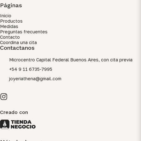
Páginas
Inicio
Productos
Medidas
Preguntas frecuentes
Contacto
Coordina una cita
Contactanos
Microcentro Capital Federal Buenos Aires, con cita previa
+54 9 11 6735-7995
joyeriathena@gmail.com
Creado con