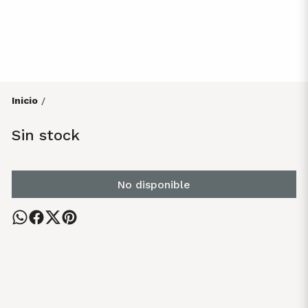
Inicio
/
Sin stock
No disponible