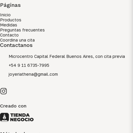
Páginas
Inicio
Productos
Medidas
Preguntas frecuentes
Contacto
Coordina una cita
Contactanos
Microcentro Capital Federal Buenos Aires, con cita previa
+54 9 11 6735-7995
joyeriathena@gmail.com
Creado con