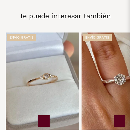
Te puede interesar también
ENVÍO GRATIS
ENVÍO GRATIS