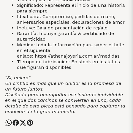
Significado: Representa el inicio de una historia
para siempre
Ideal para: Compromiso, pedidas de mano,
aniversarios especiales, declaraciones de amor
Incluye: Caja de presentación de regalo
Garantía: Incluye garantía & certificado de
autenticidad
Medida: toda la información para saber el talle
en el siguiente
enlace:
https://athenajoyeria.com.ar/medidas
Tiempo de fabricación: En stock en los talles
que figuran disponibles
“Sí, quiero”
Un cintillo es más que un anillo: es la promesa de
un futuro juntos.
Diseñado para acompañar ese instante inolvidable
en el que dos caminos se convierten en uno, cada
detalle de esta pieza está pensado para capturar la
emoción de tu gran momento.