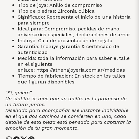
Tipo de joya: Anillo de compromiso
Tipo de piedras: Zirconia cúbica
Significado: Representa el inicio de una historia
para siempre
Ideal para: Compromiso, pedidas de mano,
aniversarios especiales, declaraciones de amor
Incluye: Caja de presentación de regalo
Garantía: Incluye garantía & certificado de
autenticidad
Medida: toda la información para saber el talle
en el siguiente
enlace:
https://athenajoyeria.com.ar/medidas
Tiempo de fabricación: En stock en los talles
que figuran disponibles
“Sí, quiero”
Un cintillo es más que un anillo: es la promesa de
un futuro juntos.
Diseñado para acompañar ese instante inolvidable
en el que dos caminos se convierten en uno, cada
detalle de esta pieza está pensado para capturar la
emoción de tu gran momento.