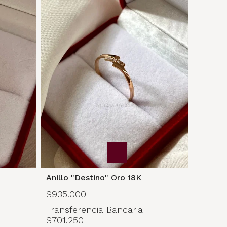
Anillo "Destino" Oro 18K
$935.000
Transferencia Bancaria
$701.250