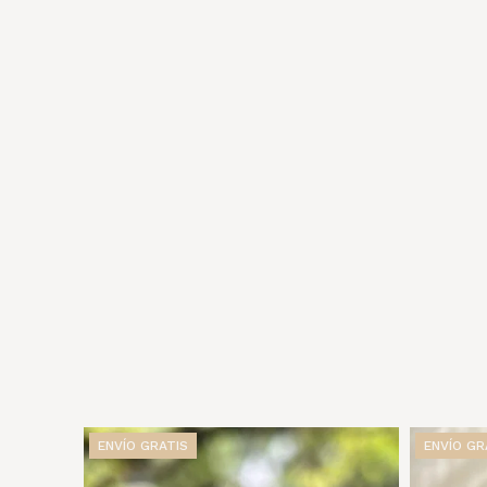
ENVÍO GRATIS
ENVÍO GR