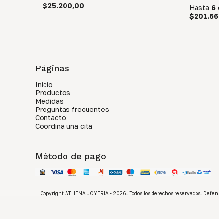
$25.200,00
Hasta
6
$201.66
Páginas
Inicio
Productos
Medidas
Preguntas frecuentes
Contacto
Coordina una cita
Método de pago
Copyright ATHENA JOYERIA - 2026. Todos los derechos reservados. Defens