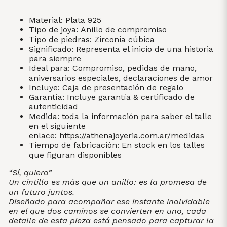
Material: Plata 925
Tipo de joya: Anillo de compromiso
Tipo de piedras: Zirconia cúbica
Significado: Representa el inicio de una historia
para siempre
Ideal para: Compromiso, pedidas de mano,
aniversarios especiales, declaraciones de amor
Incluye: Caja de presentación de regalo
Garantía: Incluye garantía & certificado de
autenticidad
Medida: toda la información para saber el talle
en el siguiente
enlace:
https://athenajoyeria.com.ar/medidas
Tiempo de fabricación: En stock en los talles
que figuran disponibles
“Sí, quiero”
Un cintillo es más que un anillo: es la promesa de
un futuro juntos.
Diseñado para acompañar ese instante inolvidable
en el que dos caminos se convierten en uno, cada
detalle de esta pieza está pensado para capturar la