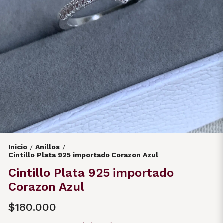
Inicio
Anillos
/
/
Cintillo Plata 925 importado Corazon Azul
Cintillo Plata 925 importado
Corazon Azul
$180.000