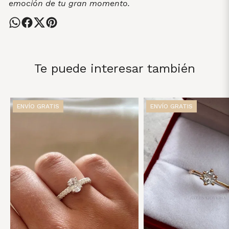
emoción de tu gran momento.
Te puede interesar también
ENVÍO GRATIS
ENVÍO GRATIS