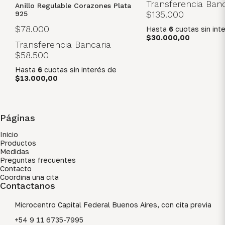
Transferencia Banc
Anillo Regulable Corazones Plata
$135.000
925
$78.000
Hasta
6
cuotas sin int
$30.000,00
Transferencia Bancaria
$58.500
Hasta
6
cuotas sin interés
de
$13.000,00
Páginas
Inicio
Productos
Medidas
Preguntas frecuentes
Contacto
Coordina una cita
Contactanos
Microcentro Capital Federal Buenos Aires, con cita previa
+54 9 11 6735-7995