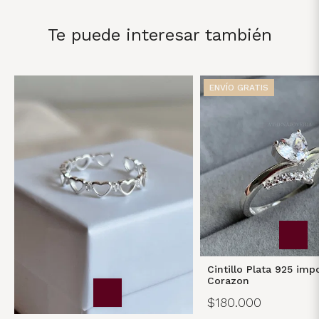
Te puede interesar también
ENVÍO GRATIS
Cintillo Plata 925 imp
Corazon
$180.000